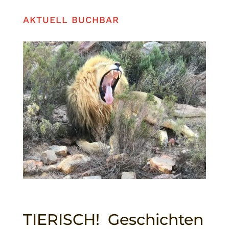
AKTUELL BUCHBAR
TIERISCH! Geschichten