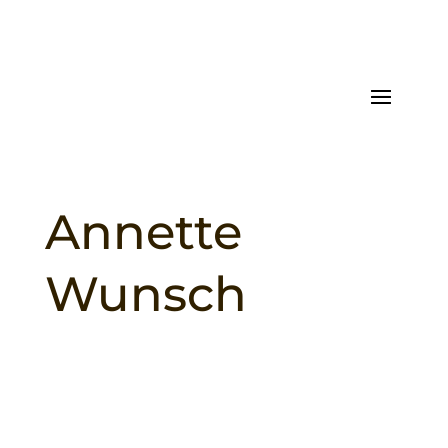
Annette
Wunsch