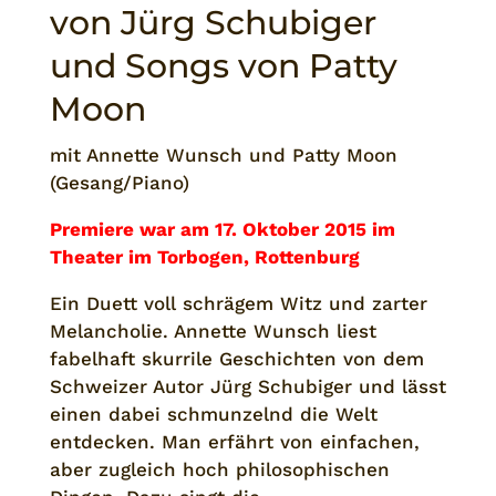
von Jürg Schubiger
und Songs von Patty
Moon
mit Annette Wunsch und Patty Moon
(Gesang/Piano)
Premiere war am 17. Oktober 2015 im
Theater im Torbogen, Rottenburg
Ein Duett voll schrägem Witz und zarter
Melancholie. Annette Wunsch liest
fabelhaft skurrile Geschichten von dem
Schweizer Autor Jürg Schubiger und lässt
einen dabei schmunzelnd die Welt
entdecken. Man erfährt von einfachen,
aber zugleich hoch philosophischen