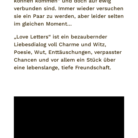
können kommen“ und doch auf ewig
verbunden sind. Immer wieder versuchen
sie ein Paar zu werden, aber leider selten
im gleichen Moment…
„Love Letters“ ist ein bezaubernder
Liebesdialog voll Charme und Witz,
Poesie, Wut, Enttäuschungen, verpasster
Chancen und vor allem ein Stück über
eine lebenslange, tiefe Freundschaft.