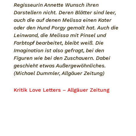
Regisseurin Annette Wunsch ihren
Darstellern nicht. Deren Blätter sind leer,
auch die auf denen Melissa einen Kater
oder den Hund Porgy gemalt hat. Auch die
Leinwand, die Melissa mit Pinsel und
Farbtopf bearbeitet, bleibt weiß. Die
Imagination ist also gefragt, bei den
Figuren wie bei den Zuschauern. Dabei
geschieht etwas Außergewöhnliches.
(Michael Dummler, Allgäuer Zeitung)
Kritik Love Letters – Allgäuer Zeitung