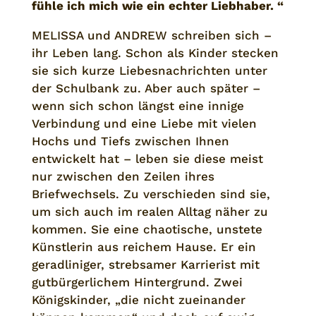
fühle ich mich wie ein echter Liebhaber
. “
MELISSA und ANDREW schreiben sich –
ihr Leben lang. Schon als Kinder stecken
sie sich kurze Liebesnachrichten unter
der Schulbank zu. Aber auch später –
wenn sich schon längst eine innige
Verbindung und eine Liebe mit vielen
Hochs und Tiefs zwischen Ihnen
entwickelt hat – leben sie diese meist
nur zwischen den Zeilen ihres
Briefwechsels. Zu verschieden sind sie,
um sich auch im realen Alltag näher zu
kommen. Sie eine chaotische, unstete
Künstlerin aus reichem Hause. Er ein
geradliniger, strebsamer Karrierist mit
gutbürgerlichem Hintergrund. Zwei
Königskinder, „die nicht zueinander