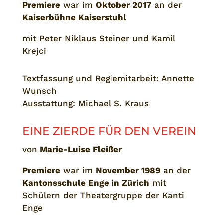
Premiere
war im
Oktober 2017
an der
Kaiserbühne Kaiserstuhl
mit Peter Niklaus Steiner und Kamil
Krejci
Textfassung und Regiemitarbeit: Annette
Wunsch
Ausstattung: Michael S. Kraus
EINE ZIERDE FÜR DEN VEREIN
von
Marie-Luise Fleißer
Premiere
war im
November 1989
an der
Kantonsschule Enge in Zürich
mit
Schülern der Theatergruppe der Kanti
Enge