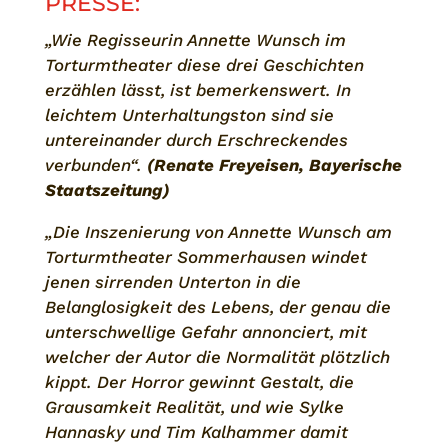
PRESSE:
„Wie Regisseurin Annette Wunsch im
Torturmtheater diese drei Geschichten
erzählen lässt, ist bemerkenswert. In
leichtem Unterhaltungston sind sie
untereinander durch Erschreckendes
verbunden“.
(Renate Freyeisen, Bayerische
Staatszeitung)
„Die Inszenierung von Annette Wunsch am
Torturmtheater Sommerhausen windet
jenen sirrenden Unterton in die
Belanglosigkeit des Lebens, der genau die
unterschwellige Gefahr annonciert, mit
welcher der Autor die Normalität plötzlich
kippt. Der Horror gewinnt Gestalt, die
Grausamkeit Realität, und wie Sylke
Hannasky und Tim Kalhammer damit