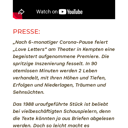
PRESSE:
„Nach 6-monatiger Corona-Pause feiert
„Love Letters“ am Theater in Kempten eine
begeistert aufgenommene Premiere. Die
spritzige Inszenierung fesselt. In 90
atemlosen Minuten werden 2 Leben
verhandelt, mit Ihren Höhen und Tiefen,
Erfolgen und Niederlagen, Träumen und
Sehnsüchten.
Das 1988 uraufgeführte Stück ist beliebt
bei vielbeschäftigten Schauspielern, denn
die Texte könnten ja aus Briefen abgelesen
werden. Doch so leicht macht es