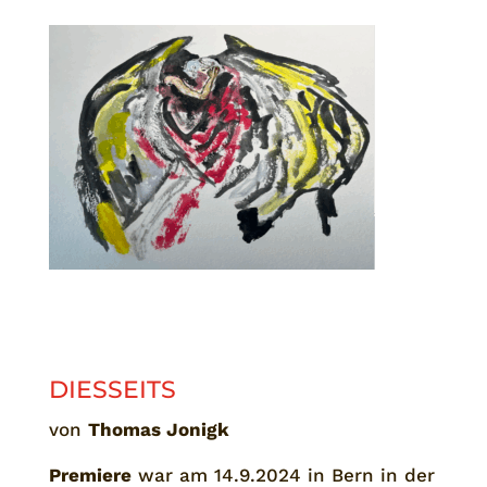
DIESSEITS
von
Thomas Jonigk
Premiere
war am 14.9.2024 in Bern in der