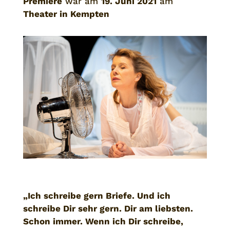
Premiere
war am
19. Juni 2021
am
Theater in Kempten
„Ich schreibe gern Briefe. Und ich
schreibe Dir sehr gern. Dir am liebsten.
Schon immer. Wenn ich Dir schreibe,