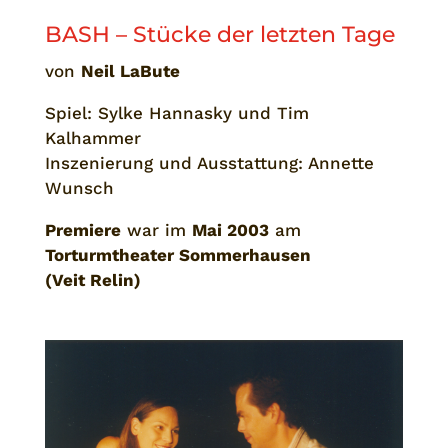
BASH – Stücke der letzten Tage
von
Neil LaBute
Spiel: Sylke Hannasky und Tim
Kalhammer
Inszenierung und Ausstattung: Annette
Wunsch
Premiere
war im
Mai 2003
am
Torturmtheater Sommerhausen
(Veit
Relin)