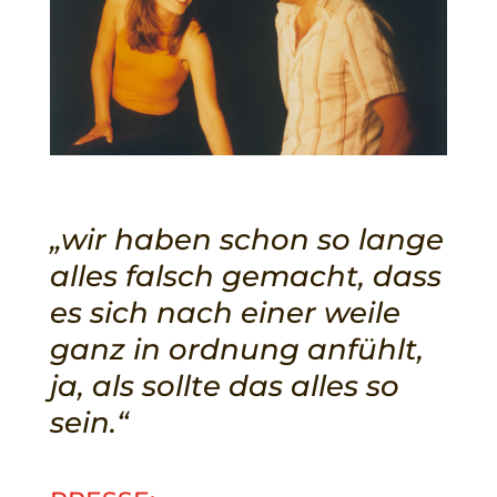
„wir haben schon so lange
alles falsch gemacht, dass
es sich nach einer weile
ganz in ordnung anfühlt,
ja, als sollte das alles so
sein.“