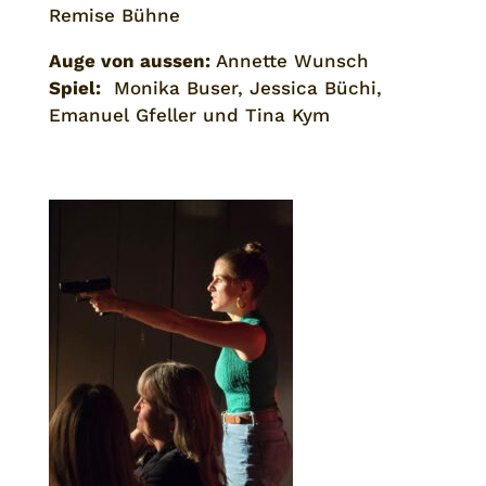
Remise Bühne
Auge von aussen:
Annette Wunsch
Spiel:
Monika Buser, Jessica Büchi,
Emanuel Gfeller und Tina Kym