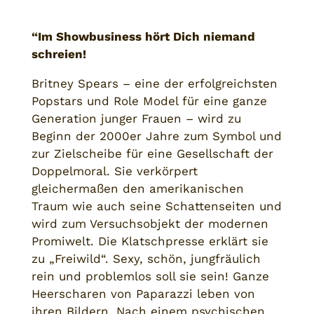
“Im Showbusiness hört Dich niemand
schreien!
Britney Spears – eine der erfolgreichsten
Popstars und Role Model für eine ganze
Generation junger Frauen – wird zu
Beginn der 2000er Jahre zum Symbol und
zur Zielscheibe für eine Gesellschaft der
Doppelmoral. Sie verkörpert
gleichermaßen den amerikanischen
Traum wie auch seine Schattenseiten und
wird zum Versuchsobjekt der modernen
Promiwelt. Die Klatschpresse erklärt sie
zu „Freiwild“. Sexy, schön, jungfräulich
rein und problemlos soll sie sein! Ganze
Heerscharen von Paparazzi leben von
ihren Bildern. Nach einem psychischen