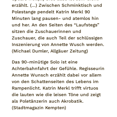
erzählt. (…) Zwischen Schminktisch und
Polestange pendelt Katrin Merkl 90
Minuten lang pausen- und atemlos hin
und her. An den Seiten des “Laufstegs”
sitzen die Zuschauerinnen und
Zuschauer, die auch Teil der schlüssigen
Inszenierung von Annette Wusch werden.
(Michael Dumler, Allgäuer Zeitung)
Das 90-minütige Solo ist eine
Achterbahnfahrt der Gefühle. Regisseurin
Annette Wunsch erzählt dabei vor allem
von den Schattenseiten des Lebens im
Rampenlicht. Katrin Merkl trifft virtuos
die lauten wie die leisen Töne und zeigt
als Poletänzerin auch Akrobatik.
(Stadtmagazin Kempten)