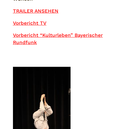
TRAILER ANSEHEN
Vorbericht TV
Vorbericht “Kulturleben” Bayerischer
Rundfunk