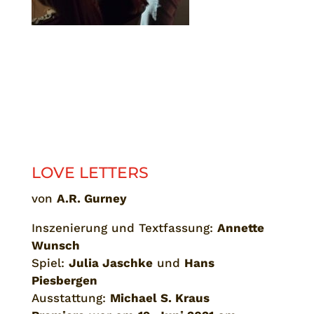
LOVE LETTERS
von
A.R. Gurney
Inszenierung und Textfassung:
Annette
Wunsch
Spiel:
Julia Jaschke
und
Hans
Piesbergen
Ausstattung:
Michael S. Kraus