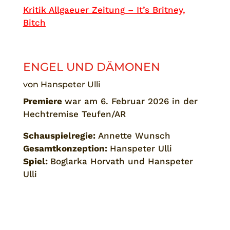
Kritik Allgaeuer Zeitung – It’s Britney,
Bitch
ENGEL UND DÄMONEN
von Hanspeter Ulli
Premiere
war am 6. Februar 2026 in der
Hechtremise Teufen/AR
Schauspielregie:
Annette Wunsch
Gesamtkonzeption:
Hanspeter Ulli
Spiel:
Boglarka Horvath und Hanspeter
Ulli