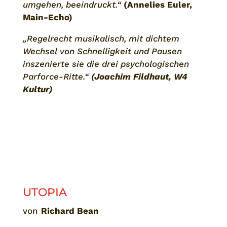
umgehen, beeindruckt.“
(Annelies Euler,
Main-Echo)
„Regelrecht musikalisch, mit dichtem
Wechsel von Schnelligkeit und Pausen
inszenierte sie die drei psychologischen
Parforce-Ritte.“
(Joachim Fildhaut, W4
Kultur)
UTOPIA
von
Richard Bean