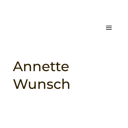
Annette
Wunsch