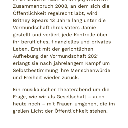
Zusammenbruch 2008, an dem sich die
Öffentlichkeit regelrecht labt, wird
Britney Spears 13 Jahre lang unter die
Vormundschaft ihres Vaters Jamie
gestellt und verliert jede Kontrolle über
ihr berufliches, finanzielles und privates
Leben. Erst mit der gerichtlichen
Aufhebung der Vormundschaft 2021
erlangt sie nach jahrelangem Kampf um
Selbstbestimmung ihre Menschenwürde
und Freiheit wieder zurück.
Ein musikalischer Theaterabend um die
Frage, wie wir als Gesellschaft – auch
heute noch – mit Frauen umgehen, die im
grellen Licht der Öffentlichkeit stehen.