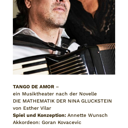
TANGO DE AMOR
–
ein Musiktheater nach der Novelle
DIE MATHEMATIK DER NINA GLUCKSTEIN
von Esther Vilar
Spiel und Konzeption:
Annette Wunsch
Akkordeon: Goran Kovacevic