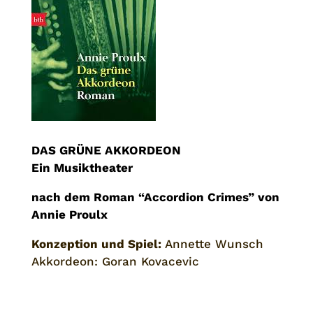
DAS GRÜNE AKKORDEON
Ein Musiktheater
nach dem Roman “Accordion Crimes” von
Annie Proulx
Konzeption und Spiel:
Annette Wunsch
Akkordeon: Goran Kovacevic