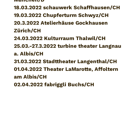
18.03.2022 schauwerk Schaffhausen/CH
19.03.2022 Chupferturm Schwyz/CH
20.3.2022 Atelierhäuse Gockhausen
Zürich/CH
24.03.2022 Kulturraum Thalwil/CH
25.03.-27.3.2022 turbine theater Langnau
a. Albis/CH
31.03.2022 Stadttheater Langenthal/CH
01.04.2022 Theater LaMarotte, Affoltern
am Albis/CH
02.04.2022 fabriggli Buchs/CH