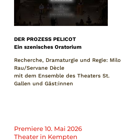
DER PROZESS PELICOT
Ein szenisches Oratorium
Recherche, Dramaturgie und Regie:
Milo
Rau
/
Servane Dècle
mit dem Ensemble des Theaters St.
Gallen und Gäst:innen
Premiere 10. Mai 2026
Theater in Kempten