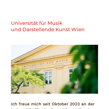
Universität für Musik
und Darstellende Kunst Wien
Ich freue mich seit Oktober 2023 an der