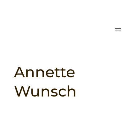
Annette
Wunsch