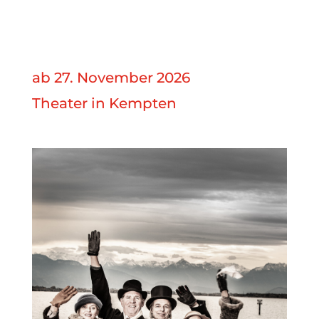
ab 27. November 2026
Theater in Kempten