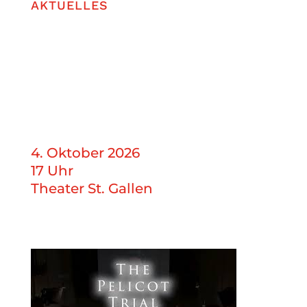
AKTUELLES
4. Oktober 2026
17 Uhr
Theater St. Gallen