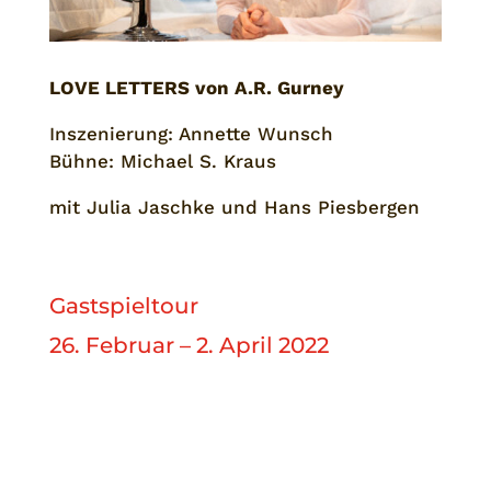
LOVE LETTERS von A.R. Gurney
Inszenierung: Annette Wunsch
Bühne: Michael S. Kraus
mit Julia Jaschke und Hans Piesbergen
Gastspieltour
26. Februar – 2. April 2022