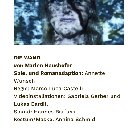
DIE WAND
von Marlen Haushofer
Spiel und Romanadaption:
Annette
Wunsch
Regie: Marco Luca Castelli
Videoinstallationen: Gabriela Gerber und
Lukas Bardill
Sound: Hannes Barfuss
Kostüm/Maske: Annina Schmid