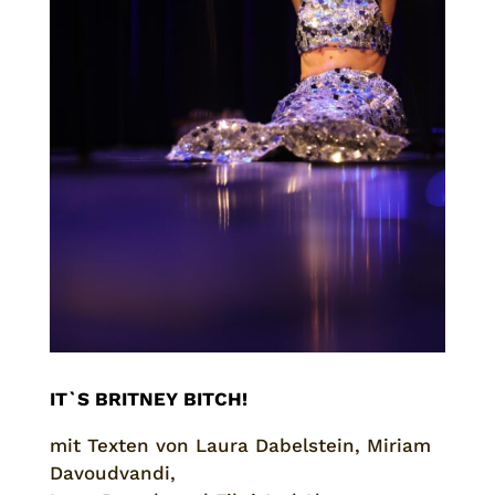
IT`S BRITNEY BITCH!
mit Texten von Laura Dabelstein, Miriam
Davoudvandi,