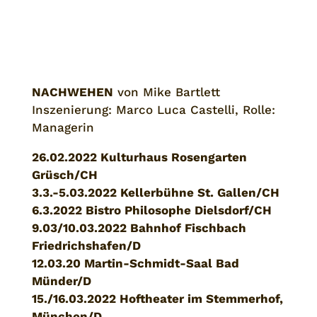
NACHWEHEN
von Mike Bartlett
Inszenierung: Marco Luca Castelli, Rolle:
Managerin
26.02.2022 Kulturhaus Rosengarten
Grüsch/CH
3.3.-5.03.2022 Kellerbühne St. Gallen/CH
6.3.2022 Bistro Philosophe Dielsdorf/CH
9.03/10.03.2022 Bahnhof Fischbach
Friedrichshafen/D
12.03.20 Martin-Schmidt-Saal Bad
Münder/D
15./16.03.2022 Hoftheater im Stemmerhof,
München/D