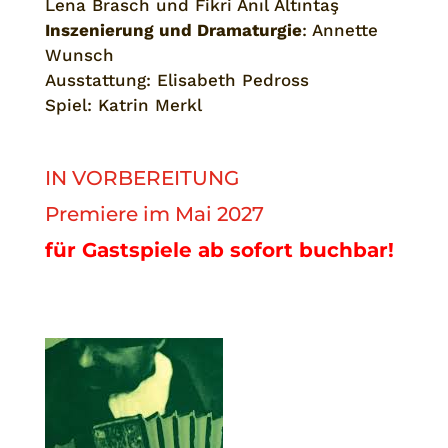
Lena Brasch und Fikri Anıl Altıntaş
Inszenierung und Dramaturgie
: Annette
Wunsch
Ausstattung: Elisabeth Pedross
Spiel: Katrin Merkl
IN VORBEREITUNG
Premiere im Mai 2027
für Gastspiele ab sofort buchbar!