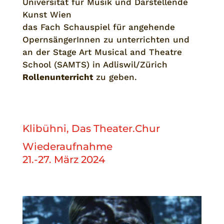
Universität für Musik und Darstellende
Kunst Wien
das Fach Schauspiel für angehende
OpernsängerInnen zu unterrichten und
an der Stage Art Musical and Theatre
School (SAMTS) in Adliswil/Zürich
Rollenunterricht
zu geben.
Klibühni, Das Theater.Chur
Wiederaufnahme
21.-27. März 2024