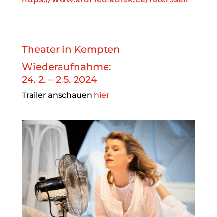
Theater in Kempten
Wiederaufnahme:
24. 2. – 2.5. 2024
Trailer anschauen
hier