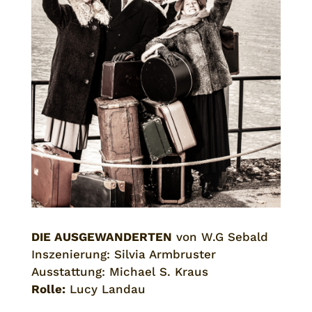
DIE AUSGEWANDERTEN
von W.G Sebald
Inszenierung: Silvia Armbruster
Ausstattung: Michael S. Kraus
Rolle:
Lucy Landau