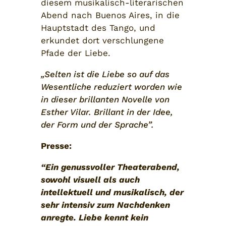
diesem musikalisch-literarischen
Abend nach Buenos Aires, in die
Hauptstadt des Tango, und
erkundet dort verschlungene
Pfade der Liebe.
„Selten ist die Liebe so auf das
Wesentliche reduziert worden wie
in dieser brillanten Novelle von
Esther Vilar. Brillant in der Idee,
der Form und der Sprache”.
Presse:
“Ein genussvoller Theaterabend,
sowohl visuell als auch
intellektuell und musikalisch, der
sehr intensiv zum Nachdenken
anregte. Liebe kennt kein