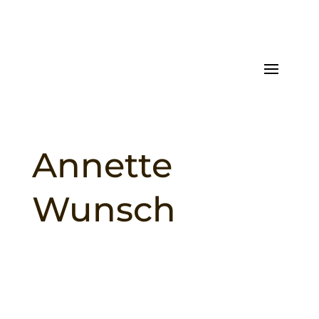
Annette
Wunsch