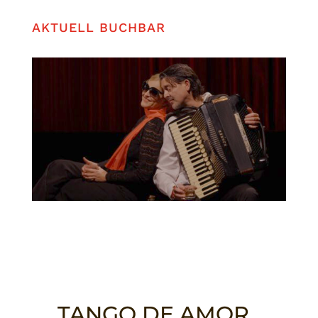
AKTUELL BUCHBAR
TANGO DE AMOR