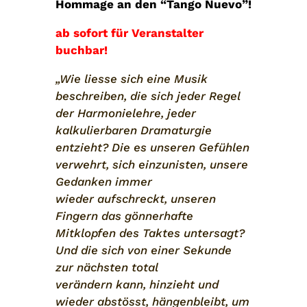
Hommage an den “Tango Nuevo”!
ab sofort für Veranstalter
buchbar!
„Wie liesse sich eine Musik
beschreiben, die sich jeder Regel
der Harmonielehre, jeder
kalkulierbaren Dramaturgie
entzieht? Die es unseren Gefühlen
verwehrt, sich einzunisten, unsere
Gedanken immer
wieder aufschreckt, unseren
Fingern das gönnerhafte
Mitklopfen des Taktes untersagt?
Und die sich von einer Sekunde
zur nächsten total
verändern kann, hinzieht und
wieder abstösst, hängenbleibt, um