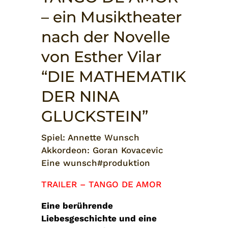
– ein Musiktheater
nach der Novelle
von Esther Vilar
“DIE MATHEMATIK
DER NINA
GLUCKSTEIN”
Spiel: Annette Wunsch
Akkordeon: Goran Kovacevic
Eine wunsch#produktion
TRAILER – TANGO DE AMOR
Eine berührende
Liebesgeschichte und eine