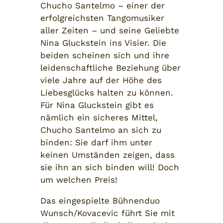
Chucho Santelmo – einer der
erfolgreichsten Tangomusiker
aller Zeiten – und seine Geliebte
Nina Gluckstein ins Visier. Die
beiden scheinen sich und ihre
leidenschaftliche Beziehung über
viele Jahre auf der Höhe des
Liebesglücks halten zu können.
Für Nina Gluckstein gibt es
nämlich ein sicheres Mittel,
Chucho Santelmo an sich zu
binden: Sie darf ihm unter
keinen Umständen zeigen, dass
sie ihn an sich binden will! Doch
um welchen Preis!
Das eingespielte Bühnenduo
Wunsch/Kovacevic führt Sie mit