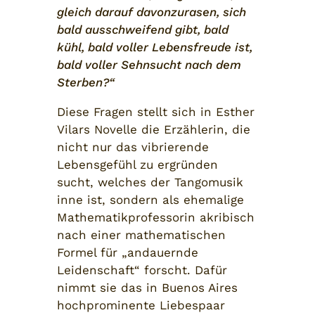
gleich darauf davonzurasen, sich
bald ausschweifend gibt, bald
kühl, bald voller Lebensfreude ist,
bald voller Sehnsucht nach dem
Sterben?“
Diese Fragen stellt sich in Esther
Vilars Novelle die Erzählerin, die
nicht nur das vibrierende
Lebensgefühl zu ergründen
sucht, welches der Tangomusik
inne ist, sondern als ehemalige
Mathematikprofessorin akribisch
nach einer mathematischen
Formel für „andauernde
Leidenschaft“ forscht. Dafür
nimmt sie das in Buenos Aires
hochprominente Liebespaar