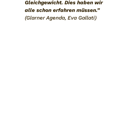
Glei
chgewicht. Dies haben wir
alle schon erfahren müssen.”
(Glarner Agenda, Eva Gallati)